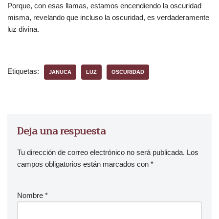
Porque, con esas llamas, estamos encendiendo la oscuridad
misma, revelando que incluso la oscuridad, es verdaderamente
luz divina.
Etiquetas:
JANUCA
LUZ
OSCURIDAD
Deja una respuesta
Tu dirección de correo electrónico no será publicada.
Los
campos obligatorios están marcados con
*
Nombre
*