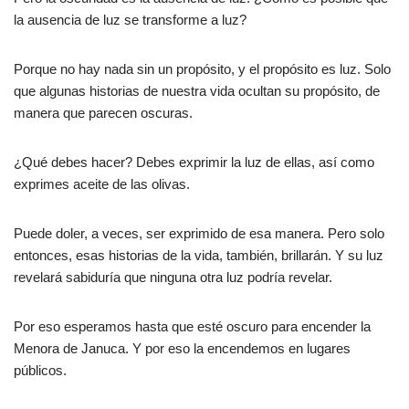
la ausencia de luz se transforme a luz?
Porque no hay nada sin un propósito, y el propósito es luz. Solo
que algunas historias de nuestra vida ocultan su propósito, de
manera que parecen oscuras.
¿Qué debes hacer? Debes exprimir la luz de ellas, así como
exprimes aceite de las olivas.
Puede doler, a veces, ser exprimido de esa manera. Pero solo
entonces, esas historias de la vida, también, brillarán. Y su luz
revelará sabiduría que ninguna otra luz podría revelar.
Por eso esperamos hasta que esté oscuro para encender la
Menora de Januca. Y por eso la encendemos en lugares
públicos.