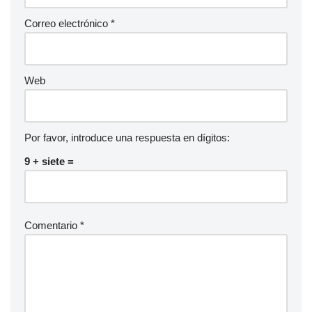
Correo electrónico
*
Web
Por favor, introduce una respuesta en dígitos:
9 + siete =
Comentario
*