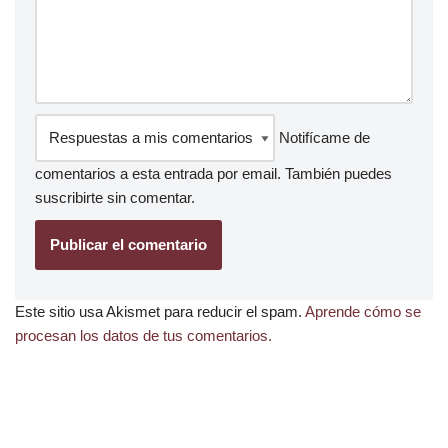
Notifícame de
comentarios a esta entrada por email. También puedes
suscribirte
sin comentar.
Este sitio usa Akismet para reducir el spam.
Aprende cómo se
procesan los datos de tus comentarios.