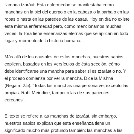
llamada tzaráat. Esta enfermedad se manifestaba como
manchas en la piel del cuerpo o en la cabeza o la barba o en las
ropas o hasta en las paredes de las casas. Hoy en día no existe
esta misma enfermedad pero, como mencionamos muchas
veces, la Torá tiene enseñanzas eternas que se aplican en todo
lugar y momento de la historia humana.
Más allá de los causales de estas manchas, nuestros sabios
explican, basados en los versículos de ésta sección, cómo
debe identificarse una mancha para saber si es tzaráat o no. Y
el proceso comienza por ver la mancha. Dice la Mishná
(Negaím 2:5): "Todas las manchas una persona ve, excepto las
propias. Rabí Meir dice, tampoco las de sus parientes
cercanos".
El texto se refiere a las manchas de tzaráat, sin embargo,
nuestros sabios explican que esta enseñanza tiene un
significado mucho más profundo también: las manchas a las