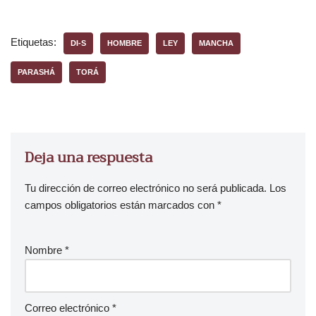
Etiquetas:
DI-S
HOMBRE
LEY
MANCHA
PARASHÁ
TORÁ
Deja una respuesta
Tu dirección de correo electrónico no será publicada.
Los
campos obligatorios están marcados con
*
Nombre
*
Correo electrónico
*