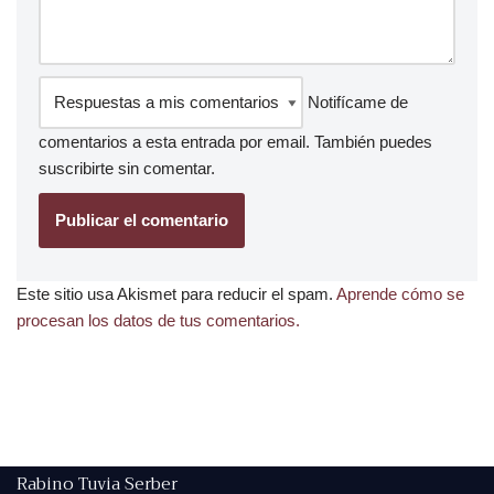
Notifícame de
comentarios a esta entrada por email. También puedes
suscribirte
sin comentar.
Este sitio usa Akismet para reducir el spam.
Aprende cómo se
procesan los datos de tus comentarios.
Rabino Tuvia Serber