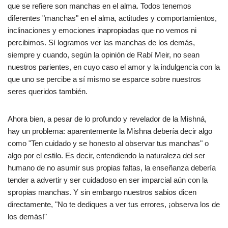
que se refiere son manchas en el alma. Todos tenemos
diferentes "manchas" en el alma, actitudes y comportamientos,
inclinaciones y emociones inapropiadas que no vemos ni
percibimos. Sí logramos ver las manchas de los demás,
siempre y cuando, según la opinión de Rabí Meir, no sean
nuestros parientes, en cuyo caso el amor y la indulgencia con la
que uno se percibe a sí mismo se esparce sobre nuestros
seres queridos también.
Ahora bien, a pesar de lo profundo y revelador de la Mishná,
hay un problema: aparentemente la Mishna debería decir algo
como "Ten cuidado y se honesto al observar tus manchas" o
algo por el estilo. Es decir, entendiendo la naturaleza del ser
humano de no asumir sus propias faltas, la enseñanza debería
tender a advertir y ser cuidadoso en ser imparcial aún con la
spropias manchas. Y sin embargo nuestros sabios dicen
directamente, "No te dediques a ver tus errores, ¡observa los de
los demás!"