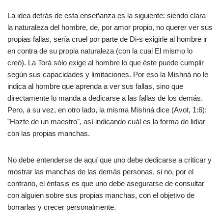
La idea detrás de esta enseñanza es la siguiente: siendo clara
la naturaleza del hombre, de, por amor propio, no querer ver sus
propias fallas, sería cruel por parte de Di-s exigirle al hombre ir
en contra de su propia naturaleza (con la cual El mismo lo
creó). La Torá sólo exige al hombre lo que éste puede cumplir
según sus capacidades y limitaciones. Por eso la Mishná no le
indica al hombre que aprenda a ver sus fallas, sino que
directamente lo manda a dedicarse a las fallas de los demás.
Pero, a su vez, en otro lado, la misma Mishná dice (Avot, 1:6):
"Hazte de un maestro", así indicando cuál es la forma de lidiar
con las propias manchas.
No debe entenderse de aquí que uno debe dedicarse a criticar y
mostrar las manchas de las demás personas, si no, por el
contrario, el énfasis es que uno debe asegurarse de consultar
con alguien sobre sus propias manchas, con el objetivo de
borrarlas y crecer personalmente.