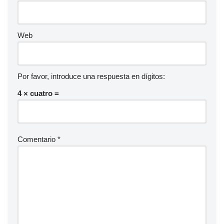
Web
Por favor, introduce una respuesta en dígitos:
4 × cuatro =
Comentario
*