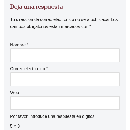
Deja una respuesta
Tu dirección de correo electrónico no será publicada.
Los
campos obligatorios están marcados con
*
Nombre
*
Correo electrónico
*
Web
Por favor, introduce una respuesta en dígitos:
5 × 3 =