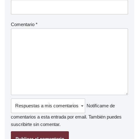
Comentario
*
Notifícame de
comentarios a esta entrada por email. También puedes
suscribirte
sin comentar.