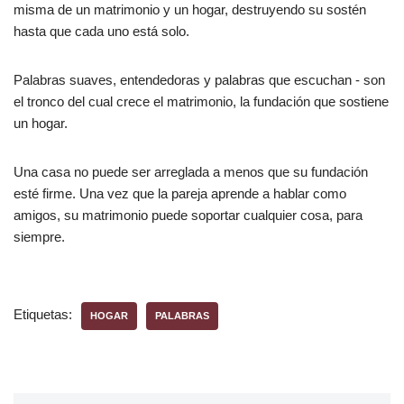
misma de un matrimonio y un hogar, destruyendo su sostén
hasta que cada uno está solo.
Palabras suaves, entendedoras y palabras que escuchan - son
el tronco del cual crece el matrimonio, la fundación que sostiene
un hogar.
Una casa no puede ser arreglada a menos que su fundación
esté firme. Una vez que la pareja aprende a hablar como
amigos, su matrimonio puede soportar cualquier cosa, para
siempre.
Etiquetas:
HOGAR
PALABRAS