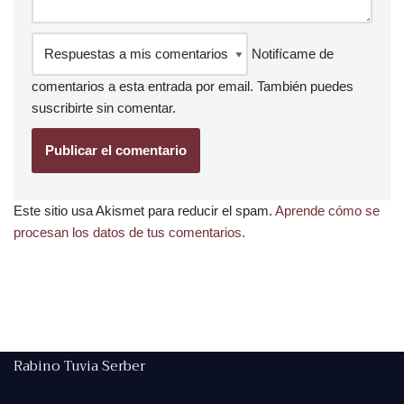
Notifícame de
comentarios a esta entrada por email. También puedes
suscribirte
sin comentar.
Este sitio usa Akismet para reducir el spam.
Aprende cómo se
procesan los datos de tus comentarios.
Rabino Tuvia Serber