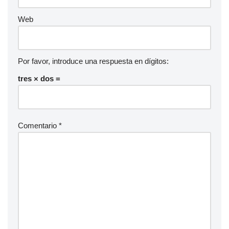
Web
Por favor, introduce una respuesta en dígitos:
tres × dos =
Comentario
*