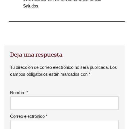
Saludos,
Deja una respuesta
Tu dirección de correo electrónico no será publicada.
Los
campos obligatorios están marcados con
*
Nombre
*
Correo electrónico
*