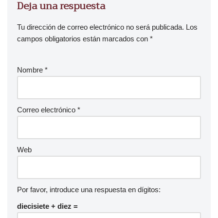
Deja una respuesta
Tu dirección de correo electrónico no será publicada.
Los
campos obligatorios están marcados con
*
Nombre
*
Correo electrónico
*
Web
Por favor, introduce una respuesta en dígitos:
diecisiete + diez =