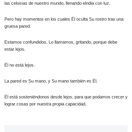
las celosías de nuestro mundo, llenando elndia con luz.
Pero hay momentos en los cuales Él oculta Su rostro tras una
gruesa pared.
Estamos confundidos. Lo llamamos, gritando, porque debe
estar lejos.
Él no está lejos.
La pared es Su mano, y Su mano también es Él.
Él está sosteniéndonos desde lejos, para que podamos crecer y
lograr cosas por nuestra propia capacidad.