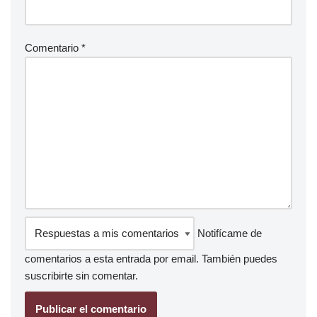
Comentario
*
Notifícame de
comentarios a esta entrada por email. También puedes
suscribirte
sin comentar.