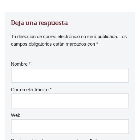
Deja una respuesta
Tu dirección de correo electrónico no será publicada.
Los
campos obligatorios están marcados con
*
Nombre
*
Correo electrónico
*
Web