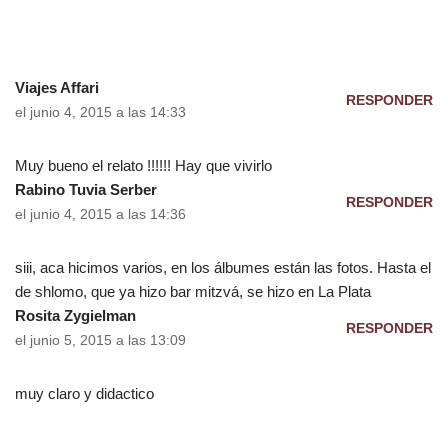
Viajes Affari
RESPONDER
el junio 4, 2015 a las 14:33
Muy bueno el relato !!!!!! Hay que vivirlo
Rabino Tuvia Serber
RESPONDER
el junio 4, 2015 a las 14:36
siii, aca hicimos varios, en los álbumes están las fotos. Hasta el
de shlomo, que ya hizo bar mitzvá, se hizo en La Plata
Rosita Zygielman
RESPONDER
el junio 5, 2015 a las 13:09
muy claro y didactico