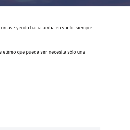
o un ave yendo hacia arriba en vuelo, siempre
 etéreo que pueda ser, necesita sólo una