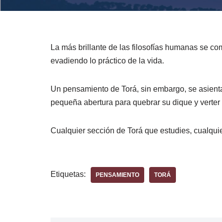
La más brillante de las filosofías humanas se c
evadiendo lo práctico de la vida.
Un pensamiento de Torá, sin embargo, se asienta
pequeña abertura para quebrar su dique y verter
Cualquier sección de Torá que estudies, cualquie
Etiquetas:
PENSAMIENTO
TORÁ