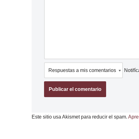
Notifí
Este sitio usa Akismet para reducir el spam.
Apre