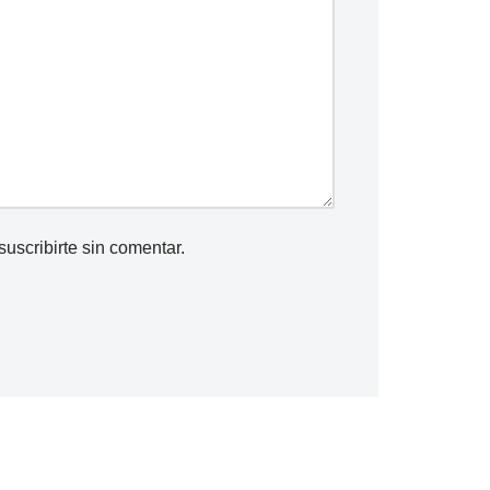
suscribirte
sin comentar.