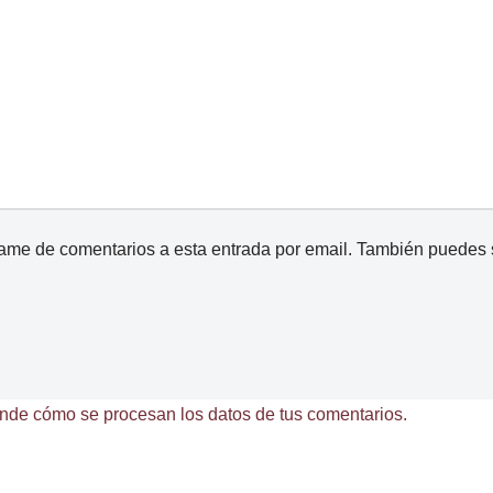
came de comentarios a esta entrada por email. También puedes
nde cómo se procesan los datos de tus comentarios.