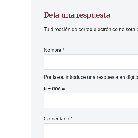
Deja una respuesta
Tu dirección de correo electrónico no será 
Nombre
*
Por favor, introduce una respuesta en dígito
6 − dos =
Comentario
*