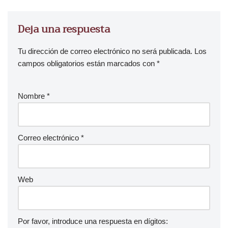
Deja una respuesta
Tu dirección de correo electrónico no será publicada.
Los
campos obligatorios están marcados con
*
Nombre
*
Correo electrónico
*
Web
Por favor, introduce una respuesta en dígitos: