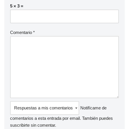
5 × 3 =
Comentario
*
Notifícame de
comentarios a esta entrada por email. También puedes
suscribirte
sin comentar.