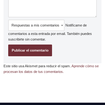
Notifícame de
comentarios a esta entrada por email. También puedes
suscribirte
sin comentar.
Este sitio usa Akismet para reducir el spam.
Aprende cómo se
procesan los datos de tus comentarios.