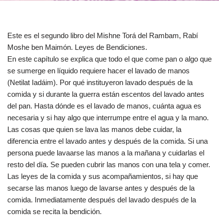
Este es el segundo libro del Mishne Torá del Rambam, Rabí
Moshe ben Maimón. Leyes de Bendiciones.
En este capítulo se explica que todo el que come pan o algo que
se sumerge en líquido requiere hacer el lavado de manos
(Netilat Iadáim). Por qué instituyeron lavado después de la
comida y si durante la guerra están escentos del lavado antes
del pan. Hasta dónde es el lavado de manos, cuánta agua es
necesaria y si hay algo que interrumpe entre el agua y la mano.
Las cosas que quien se lava las manos debe cuidar, la
diferencia entre el lavado antes y después de la comida. Si una
persona puede lavaarse las manos a la mañana y cuidarlas el
resto del día. Se pueden cubrir las manos con una tela y comer.
Las leyes de la comida y sus acompañamientos, si hay que
secarse las manos luego de lavarse antes y después de la
comida. Inmediatamente después del lavado después de la
comida se recita la bendición.