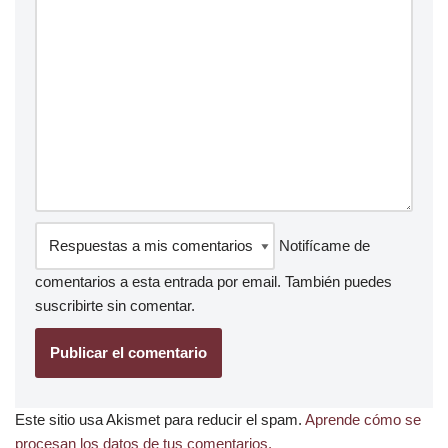
Notifícame de
comentarios a esta entrada por email. También puedes
suscribirte
sin comentar.
Este sitio usa Akismet para reducir el spam.
Aprende cómo se
procesan los datos de tus comentarios.