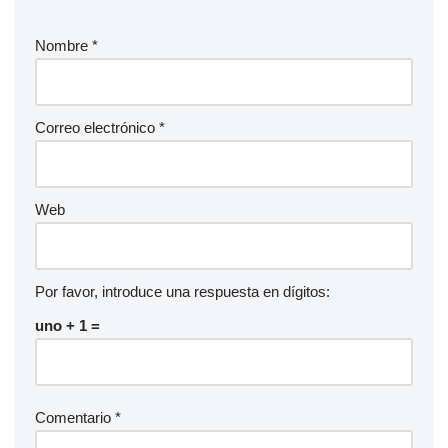
Nombre
*
Correo electrónico
*
Web
Por favor, introduce una respuesta en dígitos:
uno + 1 =
Comentario
*