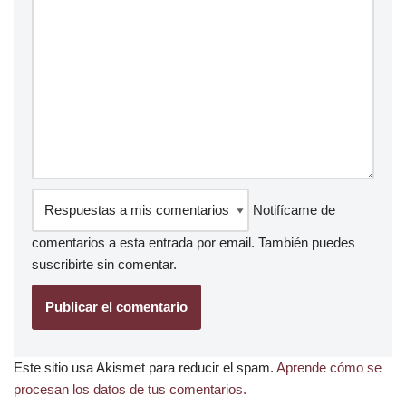
Notifícame de
comentarios a esta entrada por email. También puedes
suscribirte
sin comentar.
Este sitio usa Akismet para reducir el spam.
Aprende cómo se
procesan los datos de tus comentarios.