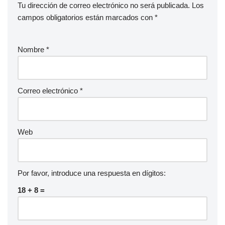
Tu dirección de correo electrónico no será publicada.
Los
campos obligatorios están marcados con
*
Nombre
*
Correo electrónico
*
Web
Por favor, introduce una respuesta en dígitos:
18 + 8 =