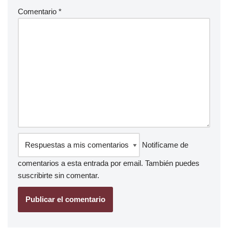
Comentario
*
Notifícame de
comentarios a esta entrada por email. También puedes
suscribirte
sin comentar.