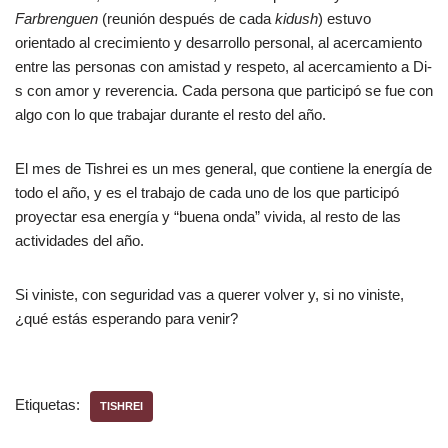
Farbrenguen
(reunión después de cada
kidush
) estuvo
orientado al crecimiento y desarrollo personal, al acercamiento
entre las personas con amistad y respeto, al acercamiento a Di-
s con amor y reverencia. Cada persona que participó se fue con
algo con lo que trabajar durante el resto del año.
El mes de Tishrei es un mes general, que contiene la energía de
todo el año, y es el trabajo de cada uno de los que participó
proyectar esa energía y “buena onda” vivida, al resto de las
actividades del año.
Si viniste, con seguridad vas a querer volver y, si no viniste,
¿qué estás esperando para venir?
Etiquetas:
TISHREI