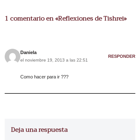
1 comentario en «Reflexiones de Tishrei»
Daniela
RESPONDER
el noviembre 19, 2013 a las 22:51
Como hacer para ir ???
Deja una respuesta