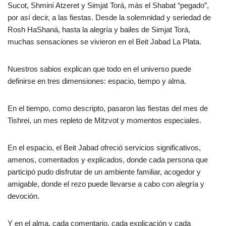
Sucot, Shminí Atzeret y Simjat Torá, más el Shabat “pegado”,
por así decir, a las fiestas. Desde la solemnidad y seriedad de
Rosh HaShaná, hasta la alegría y bailes de Simjat Torá,
muchas sensaciones se vivieron en el Beit Jabad La Plata.
Nuestros sabios explican que todo en el universo puede
definirse en tres dimensiones: espacio, tiempo y alma.
En el tiempo, como descripto, pasaron las fiestas del mes de
Tishrei, un mes repleto de Mitzvot y momentos especiales.
En el espacio, el Beit Jabad ofreció servicios significativos,
amenos, comentados y explicados, donde cada persona que
participó pudo disfrutar de un ambiente familiar, acogedor y
amigable, donde el rezo puede llevarse a cabo con alegría y
devoción.
Y en el alma, cada comentario, cada explicación y cada