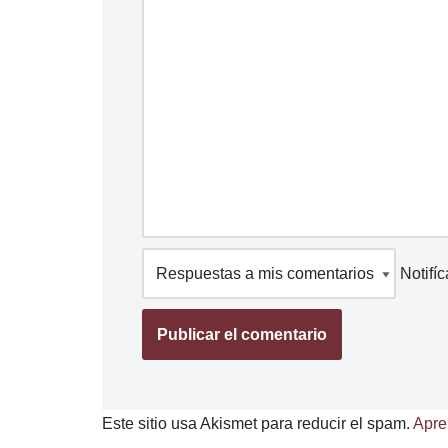
Notifí
Este sitio usa Akismet para reducir el spam.
Apre