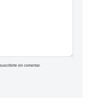
suscribirte
sin comentar.