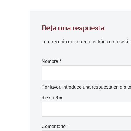
Deja una respuesta
Tu dirección de correo electrónico no será 
Nombre
*
Por favor, introduce una respuesta en dígito
diez + 3 =
Comentario
*