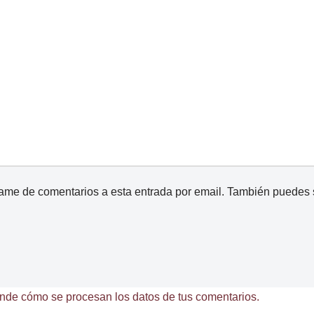
came de comentarios a esta entrada por email. También puedes
nde cómo se procesan los datos de tus comentarios.