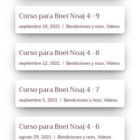
Curso para Bnei Noaj 4 - 9
septiembre 19, 2021
Bendiciones y rezo
,
Videos
Curso para Bnei Noaj 4 - 8
septiembre 12, 2021
Bendiciones y rezo
,
Videos
Curso para Bnei Noaj 4 - 7
septiembre 5, 2021
Bendiciones y rezo
,
Videos
Curso para Bnei Noaj 4 - 6
agosto 29, 2021
Bendiciones y rezo
,
Videos