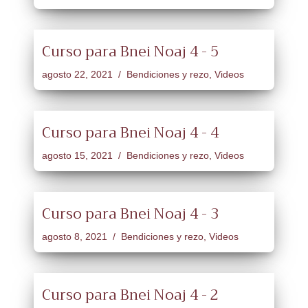
Curso para Bnei Noaj 4 - 5
agosto 22, 2021
Bendiciones y rezo
,
Videos
Curso para Bnei Noaj 4 - 4
agosto 15, 2021
Bendiciones y rezo
,
Videos
Curso para Bnei Noaj 4 - 3
agosto 8, 2021
Bendiciones y rezo
,
Videos
Curso para Bnei Noaj 4 - 2