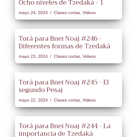
Ocho niveles de Tzedaká - 1
mayo 24, 2024
Clases cortas
,
Videos
Torá para Bnei Noaj #246 -
Diferentes formas de Tzedaká
mayo 23, 2024
Clases cortas
,
Videos
Torá para Bnei Noaj #245 - El
segundo Pesaj
mayo 22, 2024
Clases cortas
,
Videos
Torá para Bnei Noaj #244 - La
importancia de Tzedaká