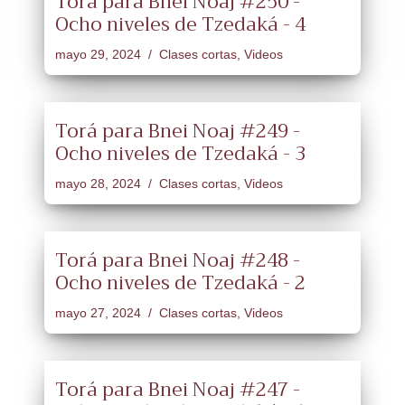
Torá para Bnei Noaj #250 -
Ocho niveles de Tzedaká - 4
mayo 29, 2024
Clases cortas
,
Videos
Torá para Bnei Noaj #249 -
Ocho niveles de Tzedaká - 3
mayo 28, 2024
Clases cortas
,
Videos
Torá para Bnei Noaj #248 -
Ocho niveles de Tzedaká - 2
mayo 27, 2024
Clases cortas
,
Videos
Torá para Bnei Noaj #247 -