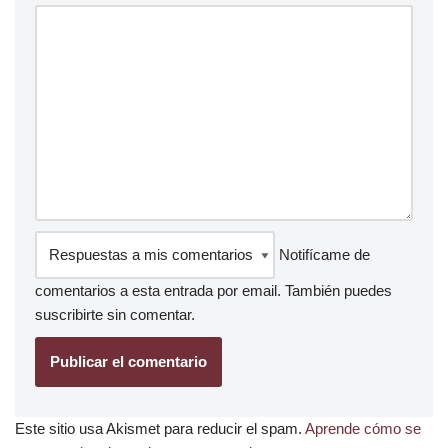
Notifícame de
comentarios a esta entrada por email. También puedes
suscribirte
sin comentar.
Este sitio usa Akismet para reducir el spam.
Aprende cómo se