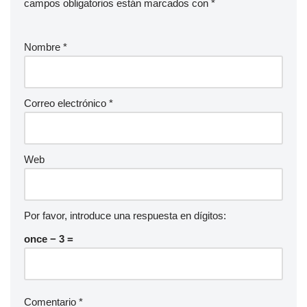
campos obligatorios están marcados con
*
Nombre
*
Correo electrónico
*
Web
Por favor, introduce una respuesta en dígitos:
once − 3 =
Comentario
*