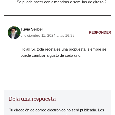
Se puede hacer con almendras o semillas de girasol?
Tuvia Serber
RESPONDER
el diciembre 11, 2024 a las 16:38
Hola!! Si, toda receta es una propuesta. siempre se
puede cambiar a gusto de cada uno...
Deja una respuesta
Tu dirección de correo electrónico no será publicada.
Los