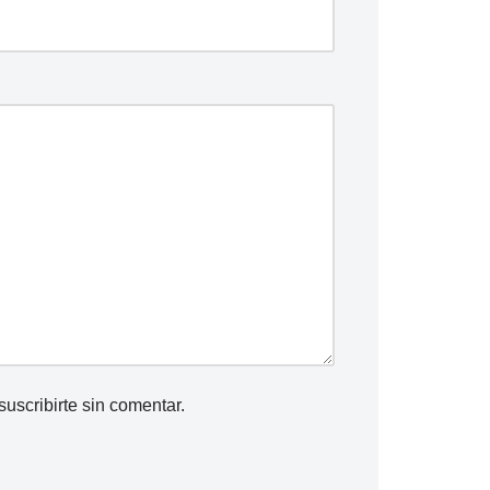
suscribirte
sin comentar.