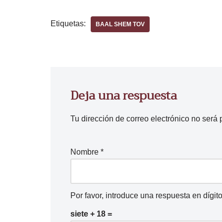
Etiquetas:
BAAL SHEM TOV
Deja una respuesta
Tu dirección de correo electrónico no será 
Nombre
*
Por favor, introduce una respuesta en dígito
siete + 18 =