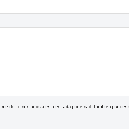
came de comentarios a esta entrada por email. También puedes