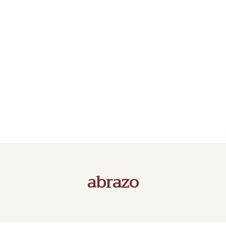
abrazo