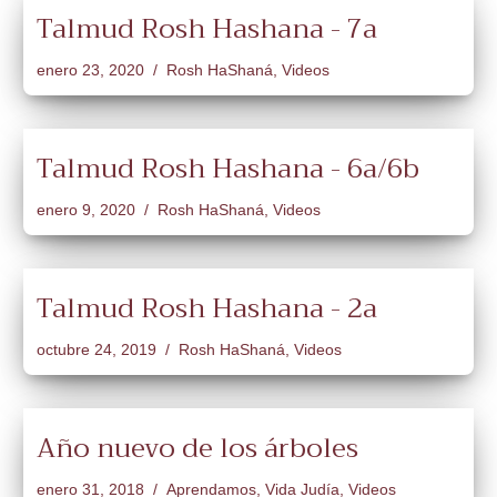
Talmud Rosh Hashana - 7a
enero 23, 2020
Rosh HaShaná
,
Videos
Talmud Rosh Hashana - 6a/6b
enero 9, 2020
Rosh HaShaná
,
Videos
Talmud Rosh Hashana - 2a
octubre 24, 2019
Rosh HaShaná
,
Videos
Año nuevo de los árboles
enero 31, 2018
Aprendamos
,
Vida Judía
,
Videos