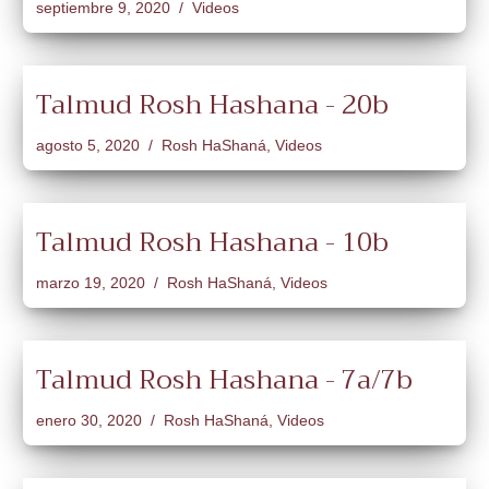
septiembre 9, 2020
Videos
Talmud Rosh Hashana - 20b
agosto 5, 2020
Rosh HaShaná
,
Videos
Talmud Rosh Hashana - 10b
marzo 19, 2020
Rosh HaShaná
,
Videos
Talmud Rosh Hashana - 7a/7b
enero 30, 2020
Rosh HaShaná
,
Videos