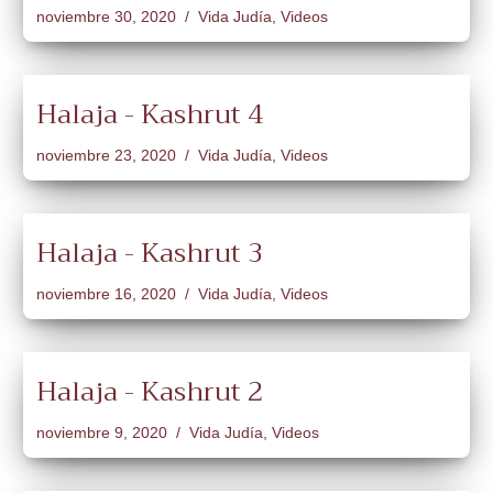
noviembre 30, 2020
Vida Judía
,
Videos
Halaja - Kashrut 4
noviembre 23, 2020
Vida Judía
,
Videos
Halaja - Kashrut 3
noviembre 16, 2020
Vida Judía
,
Videos
Halaja - Kashrut 2
noviembre 9, 2020
Vida Judía
,
Videos