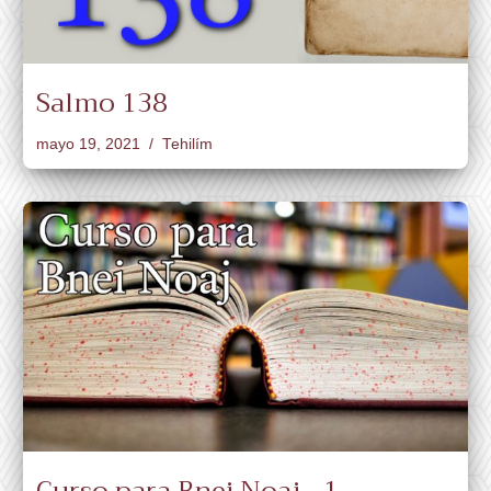
Salmo 138
mayo 19, 2021
Tehilím