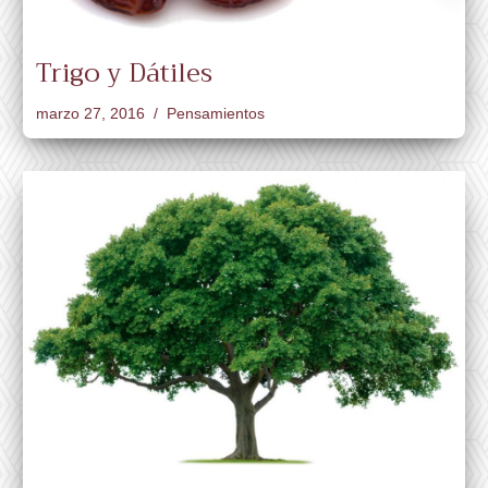
Trigo y Dátiles
marzo 27, 2016
Pensamientos