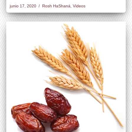
junio 17, 2020
Rosh HaShaná
,
Videos