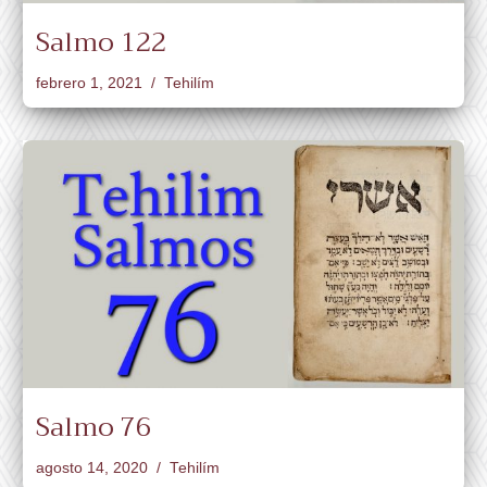
Salmo 122
febrero 1, 2021
Tehilím
Salmo 76
agosto 14, 2020
Tehilím