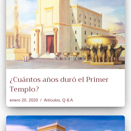
¿Cuántos años duró el Primer
Templo?
enero 20, 2020
Artículos
,
Q & A