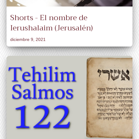
Shorts - El nombre de
Ierushalaim (Jerusalén)
diciembre 9, 2021