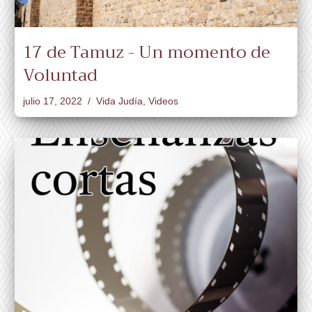
17 de Tamuz - Un momento de
Voluntad
julio 17, 2022
Vida Judía
,
Videos