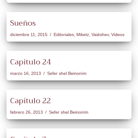
Sueños
diciembre 11, 2015
Editoriales
,
Miketz
,
Vaiéshev
,
Videos
Capítulo 24
marzo 16, 2013
Sefer shel Beinoním
Capítulo 22
febrero 26, 2013
Sefer shel Beinoním