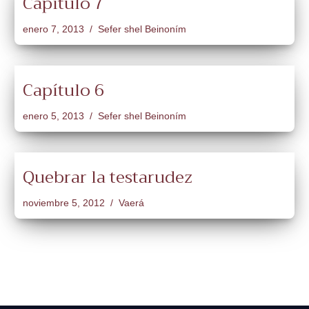
Capítulo 7
enero 7, 2013
Sefer shel Beinoním
Capítulo 6
enero 5, 2013
Sefer shel Beinoním
Quebrar la testarudez
noviembre 5, 2012
Vaerá