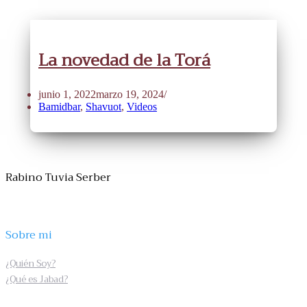
La novedad de la Torá
junio 1, 2022
marzo 19, 2024
Bamidbar
,
Shavuot
,
Videos
Rabino Tuvia Serber
Sobre mi
¿Quién Soy?
¿Qué es Jabad?