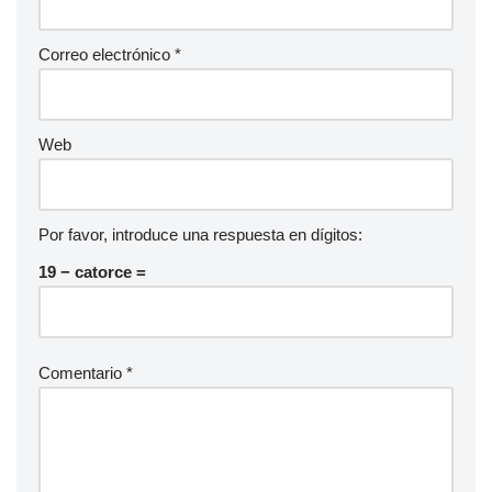
Correo electrónico
*
Web
Por favor, introduce una respuesta en dígitos:
19 − catorce =
Comentario
*