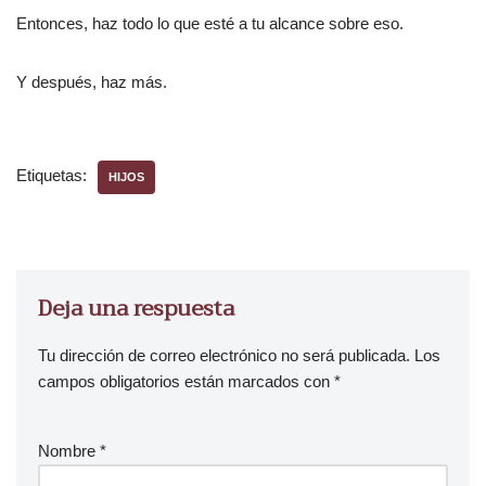
Entonces, haz todo lo que esté a tu alcance sobre eso.
Y después, haz más.
Etiquetas:
HIJOS
Deja una respuesta
Tu dirección de correo electrónico no será publicada.
Los
campos obligatorios están marcados con
*
Nombre
*