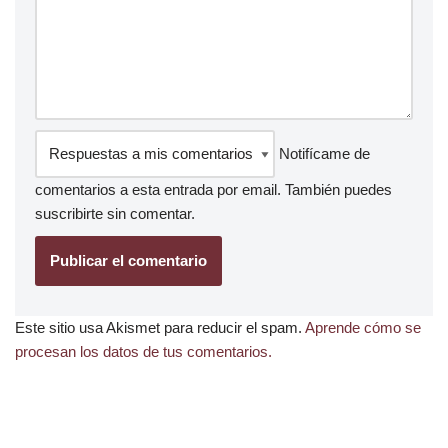
Notifícame de
comentarios a esta entrada por email. También puedes
suscribirte
sin comentar.
Este sitio usa Akismet para reducir el spam.
Aprende cómo se
procesan los datos de tus comentarios.