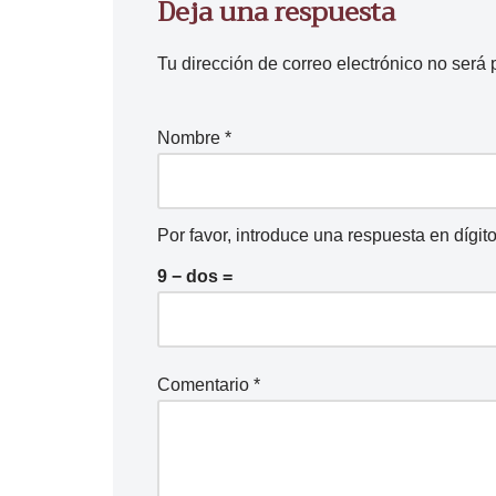
Deja una respuesta
Tu dirección de correo electrónico no será 
Nombre
*
Por favor, introduce una respuesta en dígito
9 − dos =
Comentario
*