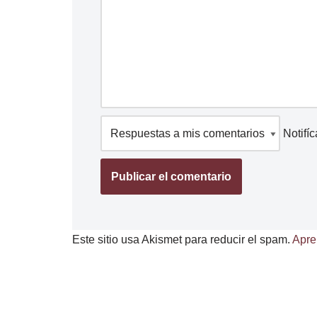
Notifí
Este sitio usa Akismet para reducir el spam.
Apre