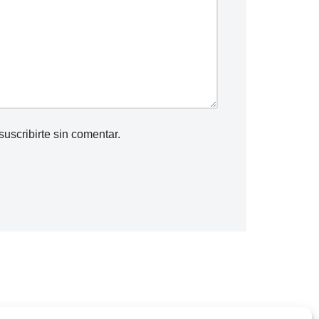
suscribirte
sin comentar.