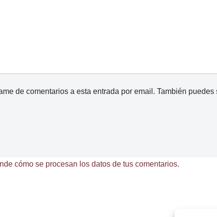
came de comentarios a esta entrada por email. También puedes
nde cómo se procesan los datos de tus comentarios.