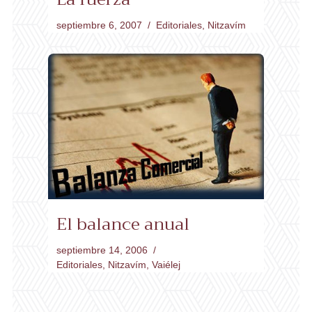
septiembre 6, 2007
Editoriales
,
Nitzavím
El balance anual
septiembre 14, 2006
Editoriales
,
Nitzavím
,
Vaiélej