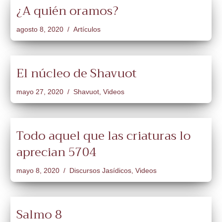
¿A quién oramos?
agosto 8, 2020
Artículos
El núcleo de Shavuot
mayo 27, 2020
Shavuot
,
Videos
Todo aquel que las criaturas lo
aprecian 5704
mayo 8, 2020
Discursos Jasídicos
,
Videos
Salmo 8