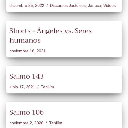
diciembre 25, 2022
Discursos Jasídicos
,
Jánuca
,
Videos
Shorts - Ángeles vs. Seres
humanos
noviembre 16, 2021
Salmo 143
junio 17, 2021
Tehilím
Salmo 106
noviembre 2, 2020
Tehilím