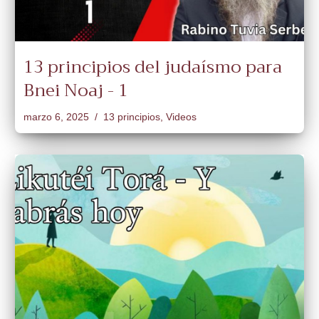
13 principios del judaísmo para
Bnei Noaj - 1
marzo 6, 2025
13 principios
,
Videos