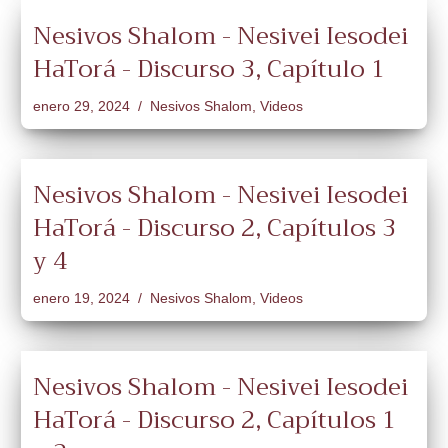
Nesivos Shalom - Nesivei Iesodei
HaTorá - Discurso 3, Capítulo 1
enero 29, 2024
Nesivos Shalom
,
Videos
Nesivos Shalom - Nesivei Iesodei
HaTorá - Discurso 2, Capítulos 3
y 4
enero 19, 2024
Nesivos Shalom
,
Videos
Nesivos Shalom - Nesivei Iesodei
HaTorá - Discurso 2, Capítulos 1