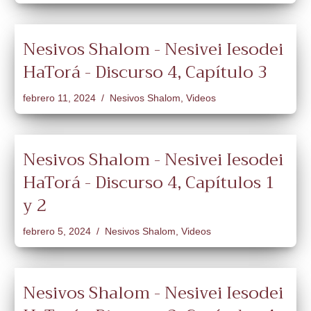
Nesivos Shalom - Nesivei Iesodei
HaTorá - Discurso 4, Capítulo 3
febrero 11, 2024
Nesivos Shalom
,
Videos
Nesivos Shalom - Nesivei Iesodei
HaTorá - Discurso 4, Capítulos 1
y 2
febrero 5, 2024
Nesivos Shalom
,
Videos
Nesivos Shalom - Nesivei Iesodei