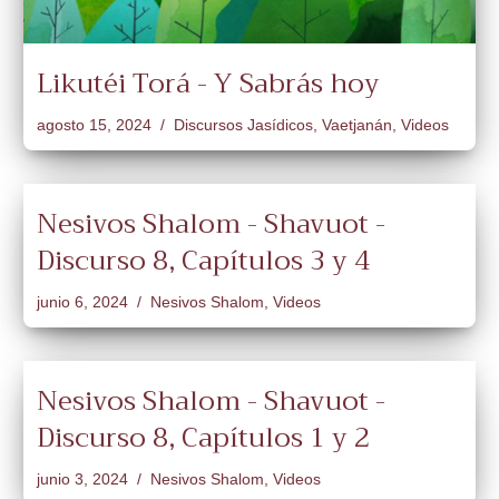
Likutéi Torá - Y Sabrás hoy
agosto 15, 2024
Discursos Jasídicos
,
Vaetjanán
,
Videos
Nesivos Shalom - Shavuot -
Discurso 8, Capítulos 3 y 4
junio 6, 2024
Nesivos Shalom
,
Videos
Nesivos Shalom - Shavuot -
Discurso 8, Capítulos 1 y 2
junio 3, 2024
Nesivos Shalom
,
Videos