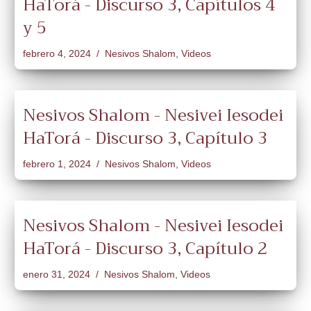
HaTorá - Discurso 3, Capítulos 4
y 5
febrero 4, 2024
Nesivos Shalom
,
Videos
Nesivos Shalom - Nesivei Iesodei
HaTorá - Discurso 3, Capítulo 3
febrero 1, 2024
Nesivos Shalom
,
Videos
Nesivos Shalom - Nesivei Iesodei
HaTorá - Discurso 3, Capítulo 2
enero 31, 2024
Nesivos Shalom
,
Videos