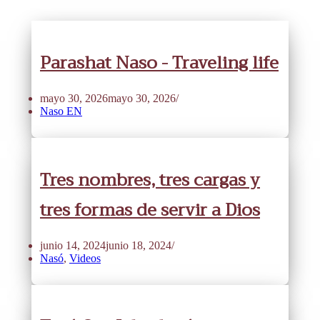
Parashat Naso - Traveling life
mayo 30, 2026
mayo 30, 2026
Naso EN
Tres nombres, tres cargas y
tres formas de servir a Dios
junio 14, 2024
junio 18, 2024
Nasó
,
Videos