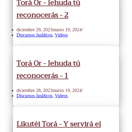
Torá Or - Iehuda tú
reconocerás - 2
diciembre 29, 2023
marzo 19, 2024
Discursos Jasídicos
,
Videos
Torá Or - Iehuda tú
reconocerás - 1
diciembre 28, 2023
marzo 19, 2024
Discursos Jasídicos
,
Videos
Likutéi Torá - Y servirá el