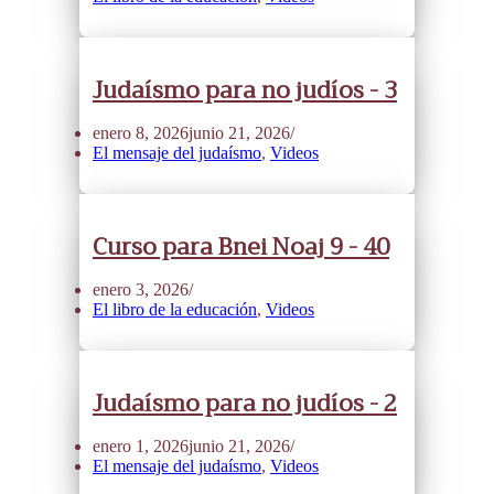
Judaísmo para no judíos - 3
enero 8, 2026
junio 21, 2026
El mensaje del judaísmo
,
Videos
Curso para Bnei Noaj 9 - 40
enero 3, 2026
El libro de la educación
,
Videos
Judaísmo para no judíos - 2
enero 1, 2026
junio 21, 2026
El mensaje del judaísmo
,
Videos