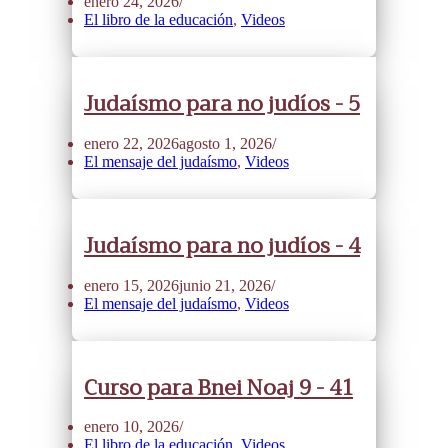
enero 24, 2026
El libro de la educación
,
Videos
Judaísmo para no judíos - 5
enero 22, 2026
agosto 1, 2026
El mensaje del judaísmo
,
Videos
Judaísmo para no judíos - 4
enero 15, 2026
junio 21, 2026
El mensaje del judaísmo
,
Videos
Curso para Bnei Noaj 9 - 41
enero 10, 2026
El libro de la educación
,
Videos