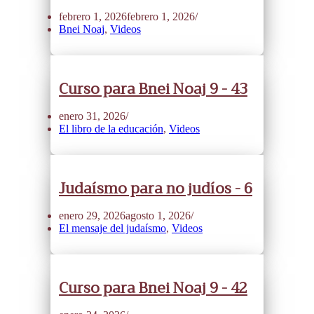
febrero 1, 2026
febrero 1, 2026
Bnei Noaj
,
Videos
Curso para Bnei Noaj 9 - 43
enero 31, 2026
El libro de la educación
,
Videos
Judaísmo para no judíos - 6
enero 29, 2026
agosto 1, 2026
El mensaje del judaísmo
,
Videos
Curso para Bnei Noaj 9 - 42