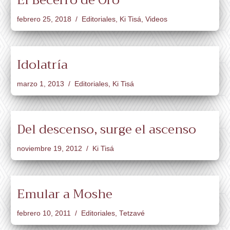
febrero 25, 2018
Editoriales
,
Ki Tisá
,
Videos
Idolatría
marzo 1, 2013
Editoriales
,
Ki Tisá
Del descenso, surge el ascenso
noviembre 19, 2012
Ki Tisá
Emular a Moshe
febrero 10, 2011
Editoriales
,
Tetzavé