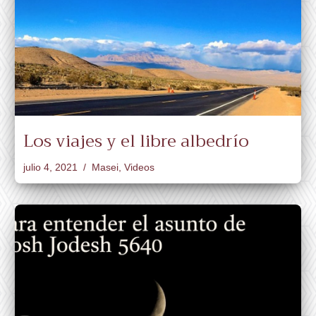
Los viajes y el libre albedrío
julio 4, 2021
Masei
,
Videos