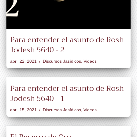
Para entender el asunto de Rosh
Jodesh 5640 - 2
abril 22, 2021
Discursos Jasídicos
,
Videos
Para entender el asunto de Rosh
Jodesh 5640 - 1
abril 15, 2021
Discursos Jasídicos
,
Videos
El Becerro de Oro